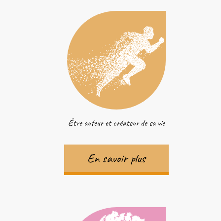
Être auteur et créateur de sa vie
En savoir plus