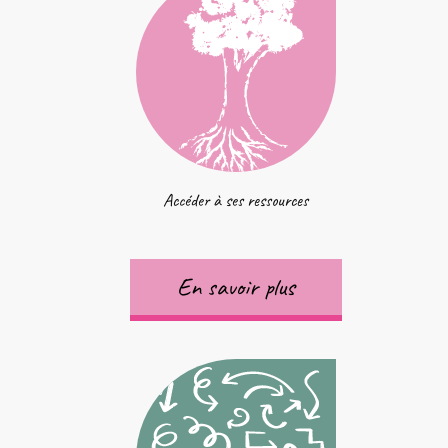
Accéder à ses ressources
En savoir plus