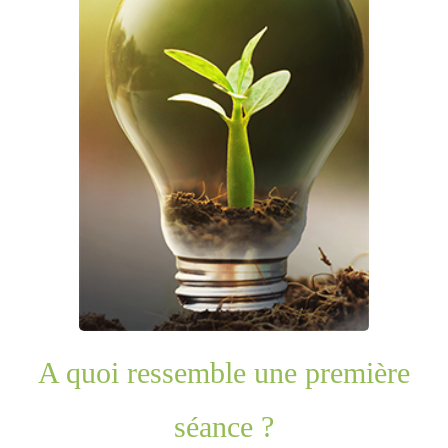
A quoi ressemble une première
séance ?