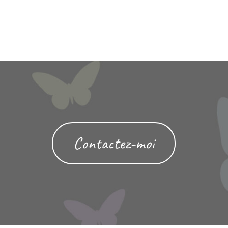
Contactez-moi