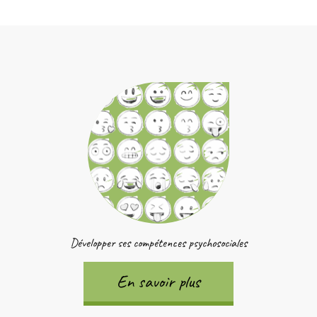
Développer ses compétences psychosociales
En savoir plus