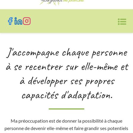
J'accompagne chaque personne
à se recentrer sur elle-même et
à développer ses propres
capacités d'adaptation.
Ma préoccupation est de donner la possibilité à chaque
personne de devenir elle-même et faire grandir ses potentiels