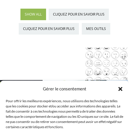
SHOW ALL
CLIQUEZ POUR EN SAVOIR PLUS
CLIQUEZ POUR EN SAVOIR PLUS
MES OUTILS
Gérer le consentement
Pour offrir les meilleures expériences, nous utilisons des technologies telles
que les cookies pour stocker et/ou accéder aux informations des appareils. Le
fait de consentir à ces technologies nous permettra de traiter des données
telles que le comportement de navigation ou les ID uniques sur ce site. Le fait de
ne pas consentir ou de retirer son consentement peut avoir un effet négatif sur
certaines caractéristiques et fonctions.