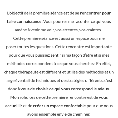
L'objectif de la première séance est de
se rencontrer pour
faire connaissance
. Vous pourrez me raconter ce qui vous
amène à venir me voir, vos attentes, vos craintes.
Cette première séance est aussi un espace pour me
poser toutes les questions. Cette rencontre est importante
pour que vous puissiez sentir si ma façon d’être et si mes
méthodes correspondent à ce que vous cherchez. En effet,
chaque thérapeute est différent et utilise des méthodes et un
large éventail de techniques et de stratégies différents, c'est
donc
à vous de choisir ce qui vous correspond le mieux
.
Mon rôle, lors de cette première rencontre est de
vous
accueillir
et de
créer un espace confortable
pour que nous
ayons ensemble envie de cheminer.