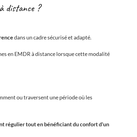
à distance ?
érence
dans un cadre sécurisé et adapté.
nes en EMDR à distance lorsque cette modalité
emment ou traversent une période où les
régulier tout en bénéficiant du confort d'un