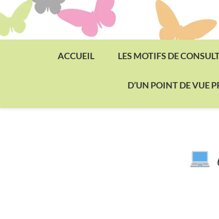
ACCUEIL
LES MOTIFS DE CONSUL
D’UN POINT DE VUE 
L