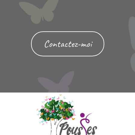
Contactez-moi