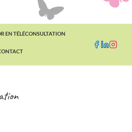
DR EN TÉLÉCONSULTATION
CONTACT
ation