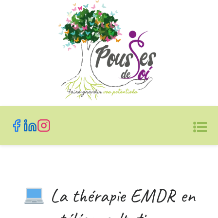
La thérapie EMDR en