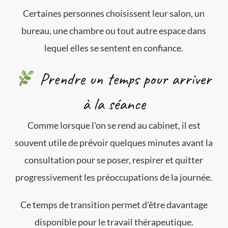
Certaines personnes choisissent leur salon, un
bureau, une chambre ou tout autre espace dans
lequel elles se sentent en confiance.
Prendre un temps pour arriver
à la séance
Comme lorsque l'on se rend au cabinet, il est
souvent utile de prévoir quelques minutes avant la
consultation pour se poser, respirer et quitter
progressivement les préoccupations de la journée.
Ce temps de transition permet d'être davantage
disponible pour le travail thérapeutique.