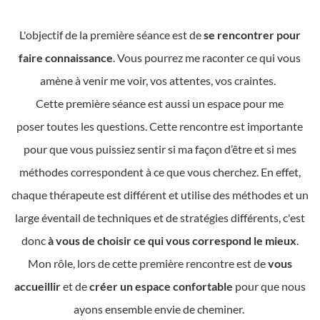
L'objectif de la première séance est de
se rencontrer pour
faire connaissance
. Vous pourrez me raconter ce qui vous
amène à venir me voir, vos attentes, vos craintes.
Cette première séance est aussi un espace pour me
poser toutes les questions. Cette rencontre est importante
pour que vous puissiez sentir si ma façon d’être et si mes
méthodes correspondent à ce que vous cherchez. En effet,
chaque thérapeute est différent et utilise des méthodes et un
large éventail de techniques et de stratégies différents, c'est
donc
à vous de choisir ce qui vous correspond le mieux
.
Mon rôle, lors de cette première rencontre est de
vous
accueillir
et de
créer un espace confortable
pour que nous
ayons ensemble envie de cheminer.