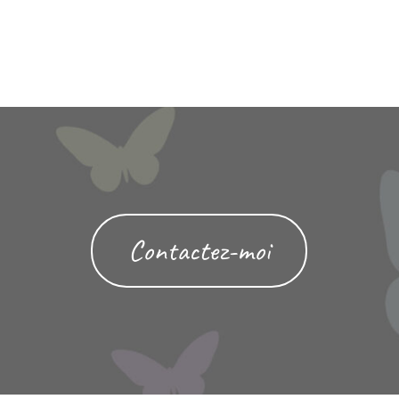
Contactez-moi