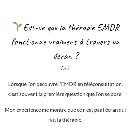
Est-ce que la thérapie EMDR
fonctionne vraiment à travers un
écran ?
Oui.
Lorsque l'on découvre l'EMDR en téléconsultation,
c'est souvent la première question que l'on se pose.
Mon expérience me montre que ce n'est pas l'écran qui
fait la thérapie.