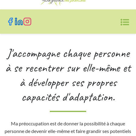
J'accompagne chaque personne
à se recentrer sur elle-même et
à développer ses propres
capacités d'adaptation.
Ma préoccupation est de donner la possibilité à chaque
personne de devenir elle-même et faire grandir ses potentiels