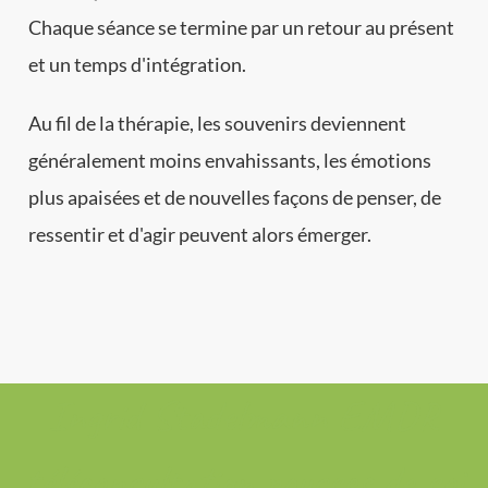
Chaque séance se termine par un retour au présent
et un temps d'intégration.
Au fil de la thérapie, les souvenirs deviennent
généralement moins envahissants, les émotions
plus apaisées et de nouvelles façons de penser, de
ressentir et d'agir peuvent alors émerger.
Ingrid Stadelmann EMDR
téléconsultation pousses de soi