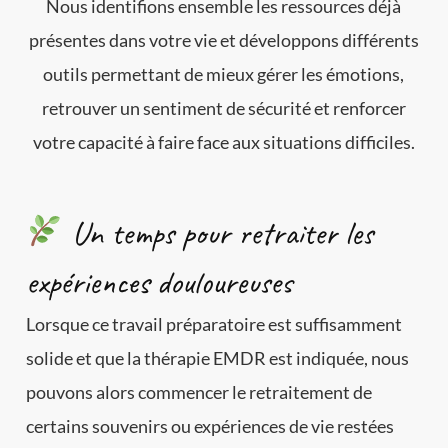
Nous identifions ensemble les ressources déjà
présentes dans votre vie et développons différents
outils permettant de mieux gérer les émotions,
retrouver un sentiment de sécurité et renforcer
votre capacité à faire face aux situations difficiles.
Un temps pour retraiter les
expériences douloureuses
Lorsque ce travail préparatoire est suffisamment
solide et que la thérapie EMDR est indiquée, nous
pouvons alors commencer le retraitement de
certains souvenirs ou expériences de vie restées