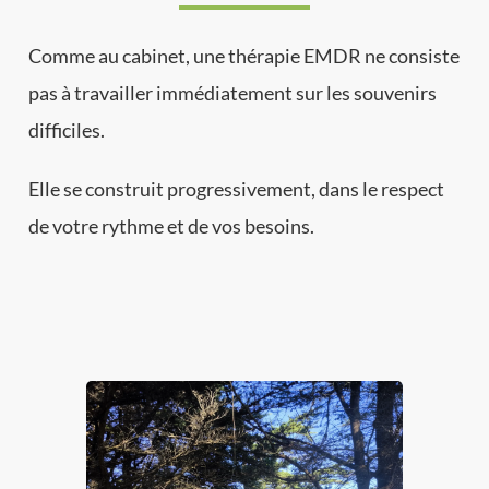
Comme au cabinet, une thérapie EMDR ne consiste
pas à travailler immédiatement sur les souvenirs
difficiles.
Elle se construit progressivement, dans le respect
de votre rythme et de vos besoins.