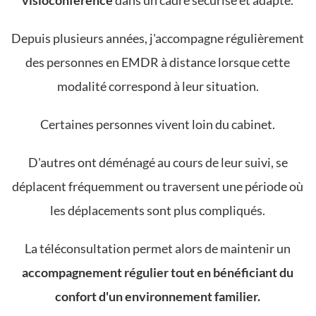
Depuis plusieurs années, j'accompagne régulièrement
des personnes en EMDR à distance lorsque cette
modalité correspond à leur situation.
Certaines personnes vivent loin du cabinet.
D'autres ont déménagé au cours de leur suivi, se
déplacent fréquemment ou traversent une période où
les déplacements sont plus compliqués.
La téléconsultation permet alors de maintenir un
accompagnement régulier tout en bénéficiant du
confort d'un environnement familier.