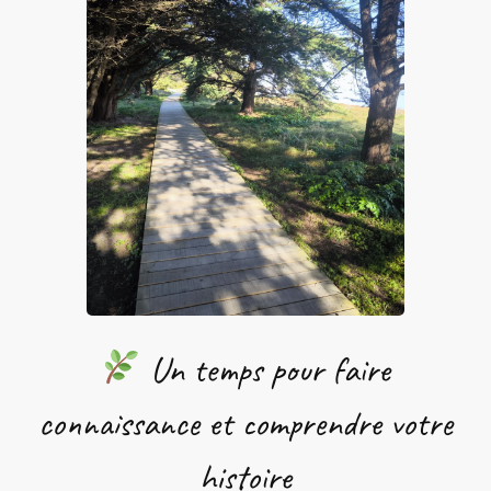
Un temps pour faire
connaissance et comprendre votre
histoire