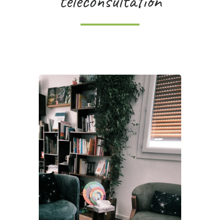
téléconsultation