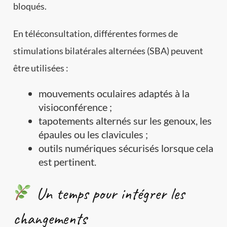
bloqués.
En téléconsultation, différentes formes de
stimulations bilatérales alternées (SBA) peuvent
être utilisées :
mouvements oculaires adaptés à la
visioconférence ;
tapotements alternés sur les genoux, les
épaules ou les clavicules ;
outils numériques sécurisés lorsque cela
est pertinent.
Un temps pour intégrer les
changements