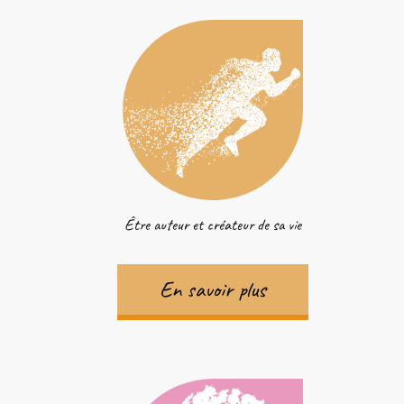
Être auteur et créateur de sa vie
En savoir plus