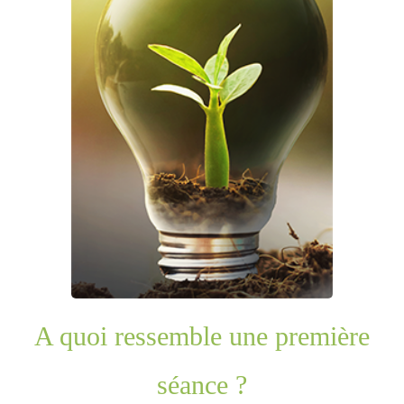
A quoi ressemble une première
séance ?