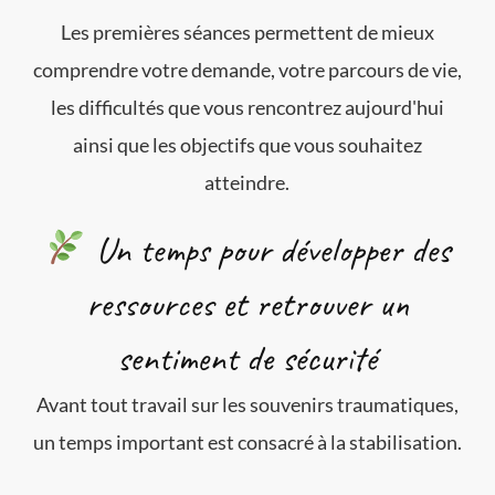
Les premières séances permettent de mieux
comprendre votre demande, votre parcours de vie,
les difficultés que vous rencontrez aujourd'hui
ainsi que les objectifs que vous souhaitez
atteindre.
Un temps pour développer des
ressources et retrouver un
sentiment de sécurité
Avant tout travail sur les souvenirs traumatiques,
un temps important est consacré à la stabilisation.