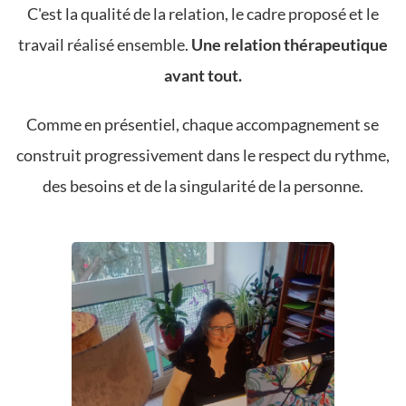
C'est la qualité de la relation, le cadre proposé et le
travail réalisé ensemble.
Une relation thérapeutique
avant tout.
Comme en présentiel, chaque accompagnement se
construit progressivement dans le respect du rythme,
des besoins et de la singularité de la personne.