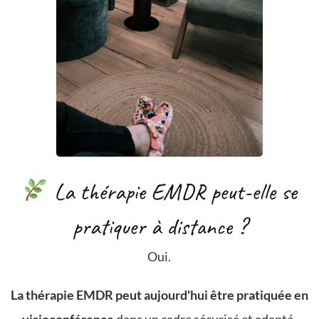
La thérapie EMDR peut-elle se
pratiquer à distance ?
Oui.
La thérapie EMDR peut aujourd'hui être pratiquée en
visioconférence
dans un cadre sécurisé et adapté.