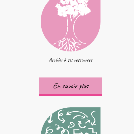
Accéder à ses ressources
En savoir plus