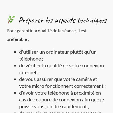
Préparer les aspects techniques
Pour garantir la qualité de la séance, il est
préférable :
d'utiliser un ordinateur plutôt qu'un
téléphone ;
de vérifier la qualité de votre connexion
internet ;
de vous assurer que votre caméra et
votre micro fonctionnent correctement ;
d'avoir votre téléphone à proximité en
cas de coupure de connexion afin que je
puisse vous joindre rapidement ;