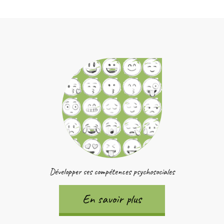
Développer ses compétences psychosociales
En savoir plus