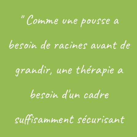
" Comme une pousse a
besoin de racines avant de
grandir, une thérapie a
besoin d'un cadre
suffisamment sécurisant