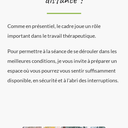
Comme en présentiel, le cadre joue un rôle
important dans le travail thérapeutique.
Pour permettre à la séance de se dérouler dans les
meilleures conditions, je vous invite à préparer un
espace où vous pourrez vous sentir suffisamment
disponible, en sécurité et à l'abri des interruptions.