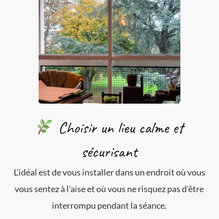
Choisir un lieu calme et
sécurisant
L'idéal est de vous installer dans un endroit où vous
vous sentez à l'aise et où vous ne risquez pas d'être
interrompu pendant la séance.